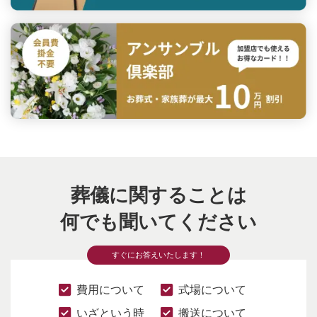
葬儀に関することは
何でも聞いてください
すぐにお答えいたします！
費用について
式場について
いざという時
搬送について