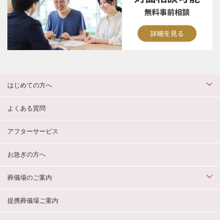
はじめての方へ
よくある質問
アフターサービス
お急ぎの方へ
葬儀場のご案内
提携葬儀場ご案内