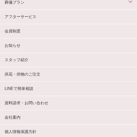
葬儀プラン
アフターサービス
会員制度
お知らせ
スタッフ紹介
供花・供物のご注文
LINEで簡単相談
資料請求・お問い合わせ
会社案内
個人情報保護方針