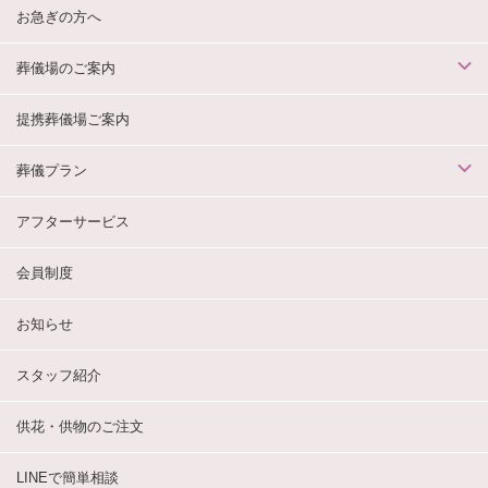
お急ぎの方へ
葬儀場のご案内
提携葬儀場ご案内
葬儀プラン
アフターサービス
会員制度
お知らせ
スタッフ紹介
供花・供物のご注文
LINEで簡単相談