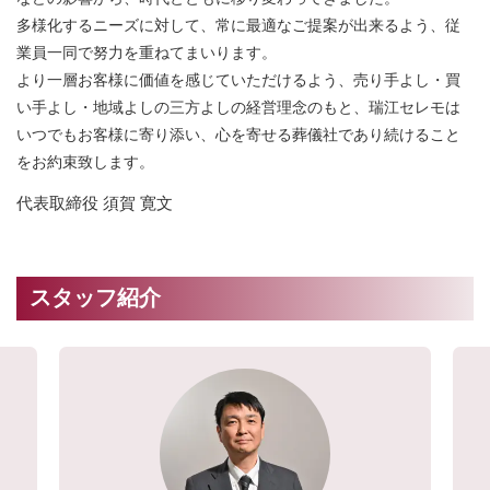
多様化するニーズに対して、常に最適なご提案が出来るよう、従
業員一同で努力を重ねてまいります。
より一層お客様に価値を感じていただけるよう、売り手よし・買
い手よし・地域よしの三方よしの経営理念のもと、瑞江セレモは
いつでもお客様に寄り添い、心を寄せる葬儀社であり続けること
をお約束致します。
代表取締役 須賀 寛文
スタッフ紹介