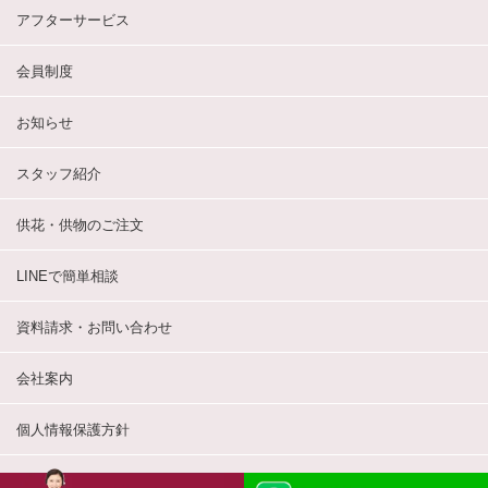
アフターサービス
会員制度
お知らせ
スタッフ紹介
供花・供物のご注文
LINEで簡単相談
資料請求・お問い合わせ
会社案内
個人情報保護方針