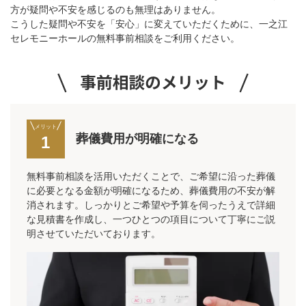
方が疑問や不安を感じるのも無理はありません。
こうした疑問や不安を「安心」に変えていただくために、一之江
セレモニーホールの無料事前相談をご利用ください。
メリット
葬儀費用が明確になる
1
無料事前相談を活用いただくことで、ご希望に沿った葬儀
に必要となる金額が明確になるため、葬儀費用の不安が解
消されます。しっかりとご希望や予算を伺ったうえで詳細
な見積書を作成し、一つひとつの項目について丁寧にご説
明させていただいております。