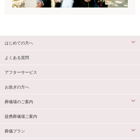
はじめての方へ
よくある質問
アフターサービス
お急ぎの方へ
葬儀場のご案内
提携葬儀場ご案内
葬儀プラン