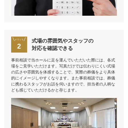
式場の雰囲気やスタッフの
メリット
2
対応を確認できる
事前相談で当ホールに足を運んでいただいた際には、各式
場をご見学いただけます。写真だけでは伝わりにくい式場
の広さや雰囲気を体感することで、実際の葬儀をより具体
的にイメージしやすくなります。また事前相談では、葬儀
に携わるスタッフがお話を伺いますので、担当者の人柄な
ども感じていただけるかと存じます。