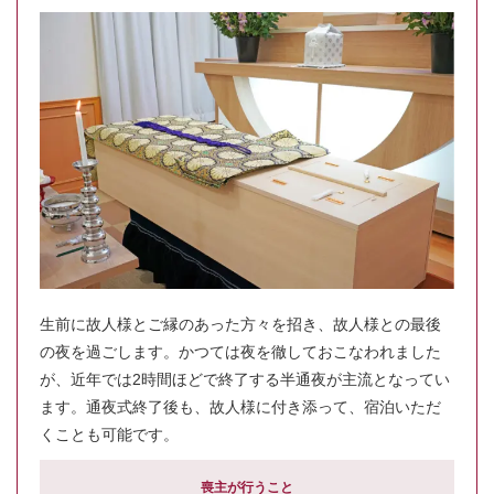
生前に故人様とご縁のあった方々を招き、故人様との最後
の夜を過ごします。かつては夜を徹しておこなわれました
が、近年では2時間ほどで終了する半通夜が主流となってい
ます。通夜式終了後も、故人様に付き添って、宿泊いただ
くことも可能です。
喪主が行うこと