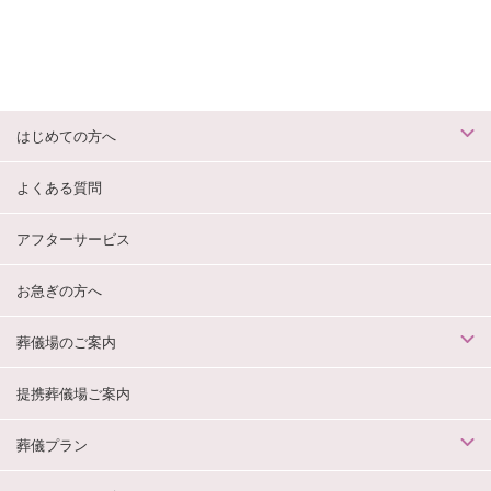
はじめての方へ
よくある質問
アフターサービス
お急ぎの方へ
葬儀場のご案内
提携葬儀場ご案内
葬儀プラン