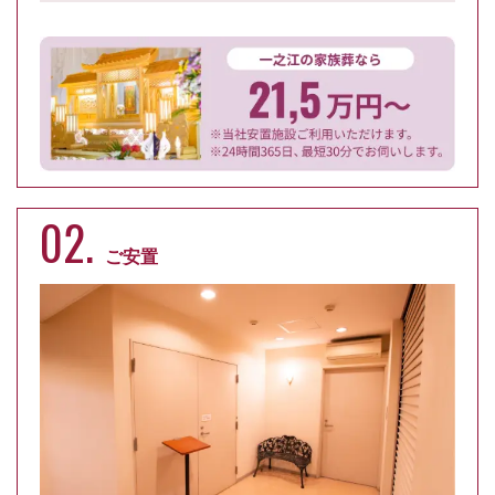
02.
ご安置