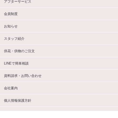
アフターサービス
会員制度
お知らせ
スタッフ紹介
供花・供物のご注文
LINEで簡単相談
資料請求・お問い合わせ
会社案内
個人情報保護方針