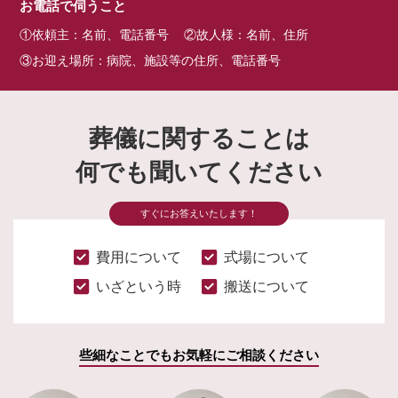
お電話で伺うこと
①依頼主：名前、電話番号
②故人様：名前、住所
③お迎え場所：病院、施設等の住所、電話番号
葬儀に関することは
何でも聞いてください
すぐにお答えいたします！
費用について
式場について
いざという時
搬送について
些細なことでもお気軽にご相談ください