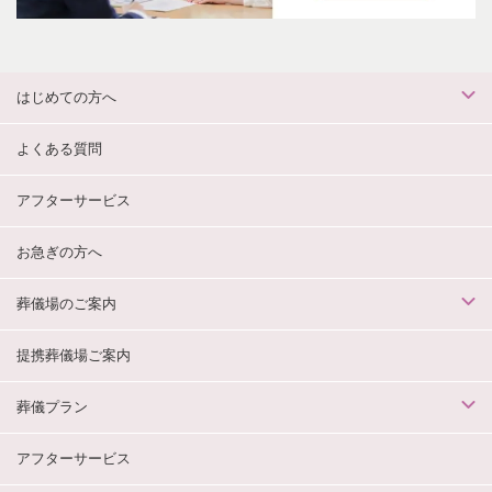
はじめての方へ
よくある質問
アフターサービス
お急ぎの方へ
葬儀場のご案内
提携葬儀場ご案内
葬儀プラン
アフターサービス