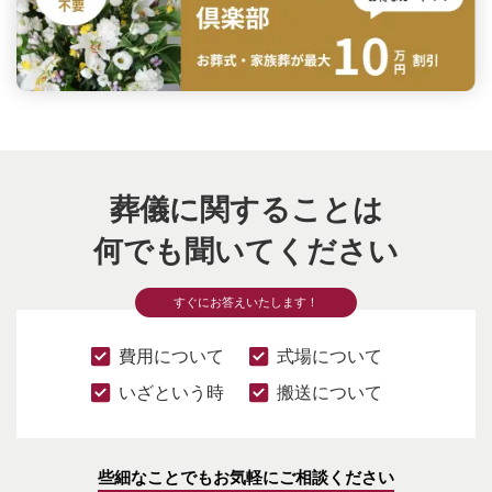
葬儀に関することは
何でも聞いてください
すぐにお答えいたします！
費用について
式場について
いざという時
搬送について
些細なことでもお気軽にご相談ください