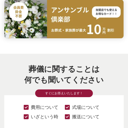
葬儀に関することは
何でも聞いてください
すぐにお答えいたします！
費用について
式場について
いざという時
搬送について