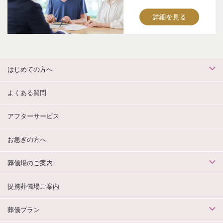
はじめての方へ
よくある質問
アフターサービス
お急ぎの方へ
葬儀場のご案内
提携葬儀場ご案内
葬儀プラン