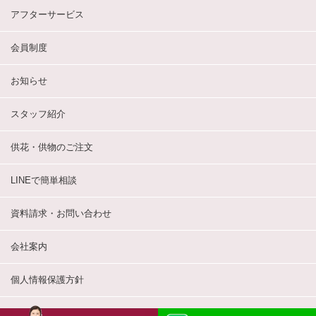
アフターサービス
会員制度
お知らせ
スタッフ紹介
供花・供物のご注文
LINEで簡単相談
資料請求・お問い合わせ
会社案内
個人情報保護方針