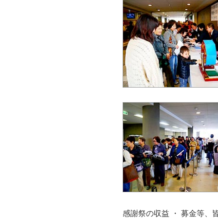
感謝祭の収益 ・ 募金等、