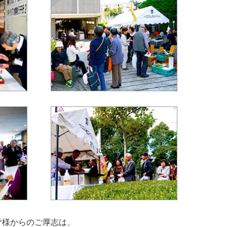
皆様からのご厚志は、