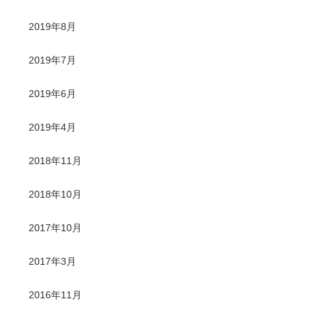
2019年8月
2019年7月
2019年6月
2019年4月
2018年11月
2018年10月
2017年10月
2017年3月
2016年11月