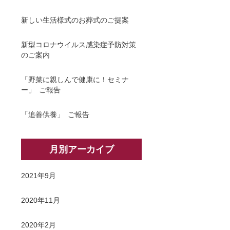
新しい生活様式のお葬式のご提案
新型コロナウイルス感染症予防対策
のご案内
「野菜に親しんで健康に！セミナ
ー」 ご報告
「追善供養」 ご報告
月別アーカイブ
2021年9月
2020年11月
2020年2月