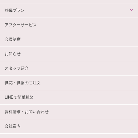
葬儀プラン
アフターサービス
会員制度
お知らせ
スタッフ紹介
供花・供物のご注文
LINEで簡単相談
資料請求・お問い合わせ
会社案内