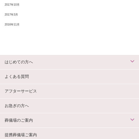
2017年10月
2017年3月
2016年11月
はじめての方へ
よくある質問
アフターサービス
お急ぎの方へ
葬儀場のご案内
提携葬儀場ご案内