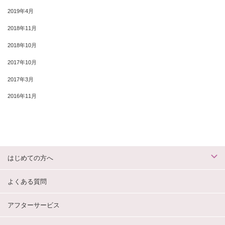
2019年4月
2018年11月
2018年10月
2017年10月
2017年3月
2016年11月
はじめての方へ
よくある質問
アフターサービス