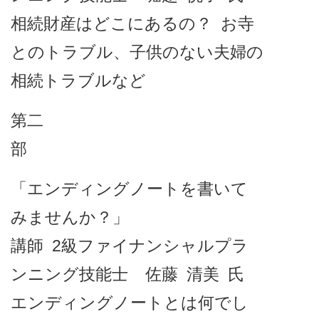
相続財産はどこにあるの？ お寺
とのトラブル、子供のない夫婦の
相続トラブルなど
第二
部
「エンディングノートを書いて
みませんか？」
講師 2級ファイナンシャルプラ
ンニング技能士 佐藤 清美 氏
エンディングノートとは何でし