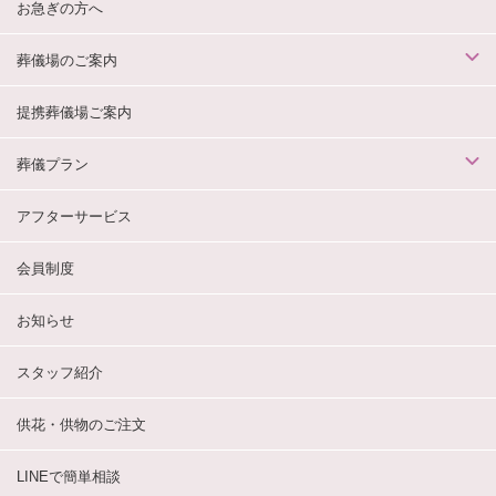
お急ぎの方へ
葬儀場のご案内
提携葬儀場ご案内
葬儀プラン
アフターサービス
会員制度
お知らせ
スタッフ紹介
供花・供物のご注文
LINEで簡単相談