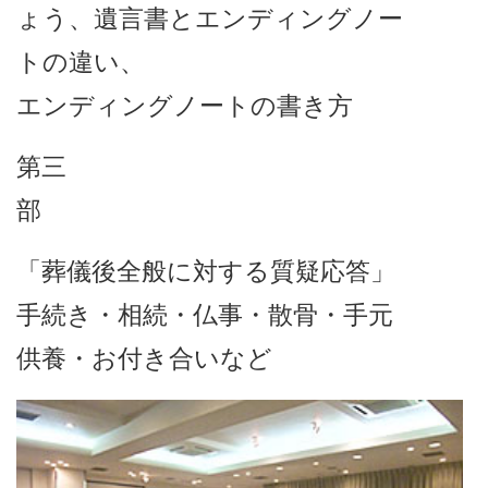
ょう、遺言書とエンディングノー
トの違い、
エンディングノートの書き方
第三
部
「葬儀後全般に対する質疑応答」
手続き・相続・仏事・散骨・手元
供養・お付き合いなど